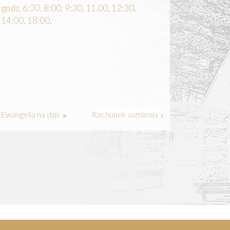
godz. 6:30, 8:00, 9:30, 11.00, 12:30,
14:00, 18:00,
Ewangelia na dziś
Rachunek sumienia