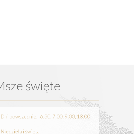
Msze święte
Dni powszednie: 6:30, 7:00, 9:00; 18:00
Niedziela i święta: