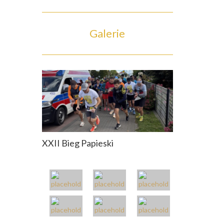
Galerie
XXII Bieg Papieski