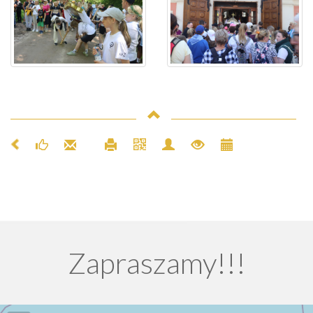
Zapraszamy!!!