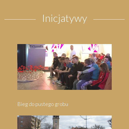
Inicjatywy