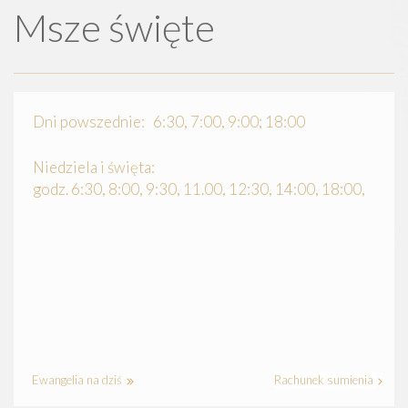
Msze święte
Dni powszednie: 6:30, 7:00, 9:00; 18:00
Niedziela i święta:
godz. 6:30, 8:00, 9:30, 11.00, 12:30, 14:00, 18:00,
Ewangelia na dziś
Rachunek sumienia