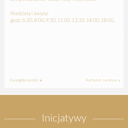
Niedziela i święta:
godz. 6:30, 8:00, 9:30, 11.00, 12:30, 14:00, 18:00,
Ewangelia na dziś
Rachunek sumienia
Inicjatywy