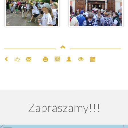
Zapraszamy!!!