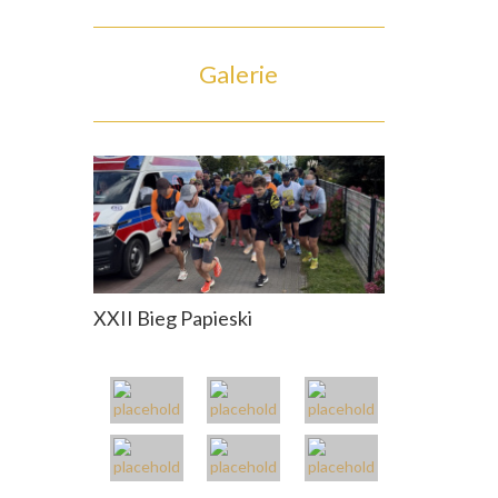
Galerie
XXII Bieg Papieski