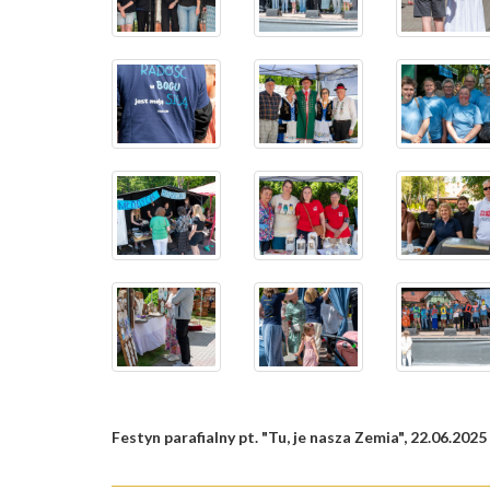
Festyn parafialny pt. "Tu, je nasza Zemia", 22.06.2025