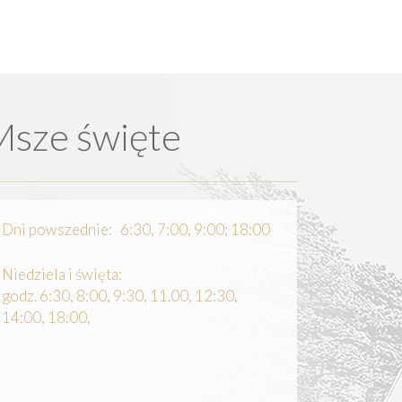
Msze święte
Dni powszednie: 6:30, 7:00, 9:00; 18:00
Niedziela i święta:
godz. 6:30, 8:00, 9:30, 11.00, 12:30,
14:00, 18:00,