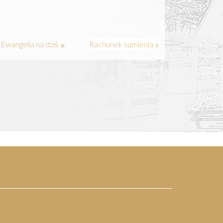
Ewangelia na dziś
Rachunek sumienia