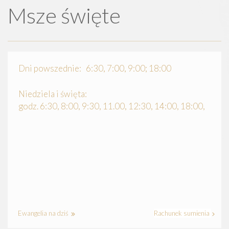
Msze święte
Dni powszednie: 6:30, 7:00, 9:00; 18:00
Niedziela i święta:
godz. 6:30, 8:00, 9:30, 11.00, 12:30, 14:00, 18:00,
Ewangelia na dziś
Rachunek sumienia