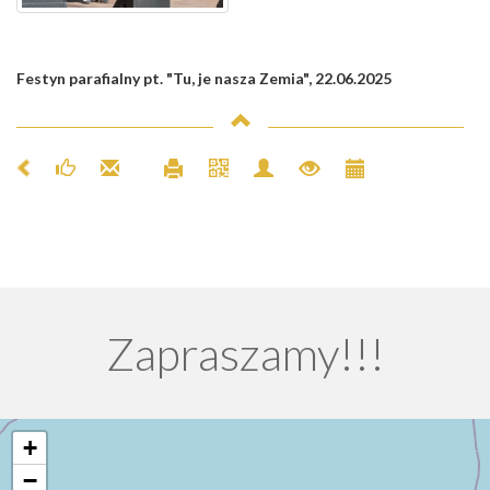
Festyn parafialny pt. "Tu, je nasza Zemia", 22.06.2025
Zapraszamy!!!
+
−