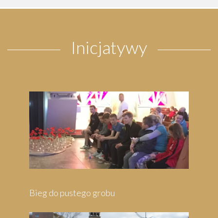
Inicjatywy