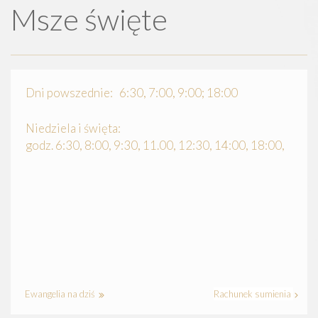
Msze święte
Dni powszednie: 6:30, 7:00, 9:00; 18:00
Niedziela i święta:
godz. 6:30, 8:00, 9:30, 11.00, 12:30, 14:00, 18:00,
Ewangelia na dziś
Rachunek sumienia