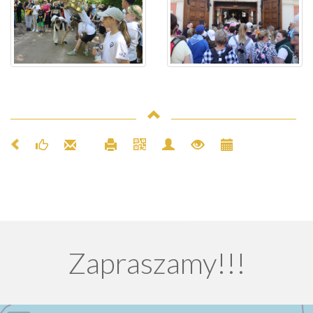
Zapraszamy!!!