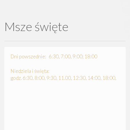
Msze święte
Dni powszednie: 6:30, 7:00, 9:00; 18:00
Niedziela i święta:
godz. 6:30, 8:00, 9:30, 11.00, 12:30, 14:00, 18:00,