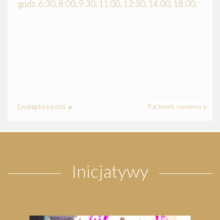
godz. 6:30, 8:00, 9:30, 11.00, 12:30, 14:00, 18:00,
Ewangelia na dziś
Rachunek sumienia
Inicjatywy