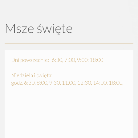
Msze święte
Dni powszednie: 6:30, 7:00, 9:00; 18:00
Niedziela i święta:
godz. 6:30, 8:00, 9:30, 11.00, 12:30, 14:00, 18:00,