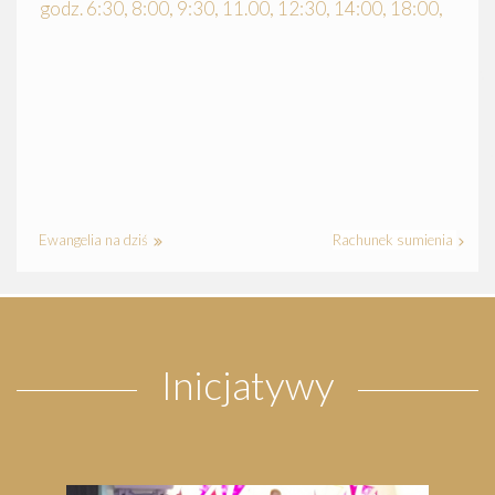
godz. 6:30, 8:00, 9:30, 11.00, 12:30, 14:00, 18:00,
Ewangelia na dziś
Rachunek sumienia
Inicjatywy