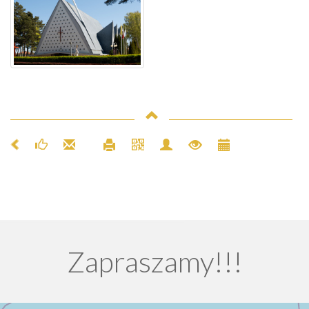
Zapraszamy!!!