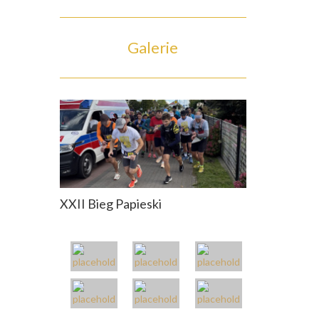
Galerie
XXII Bieg Papieski