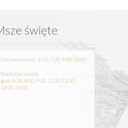
Msze święte
Dni powszednie: 6:30, 7:00, 9:00; 18:00
Niedziela i święta:
godz. 6:30, 8:00, 9:30, 11.00, 12:30,
14:00, 18:00,