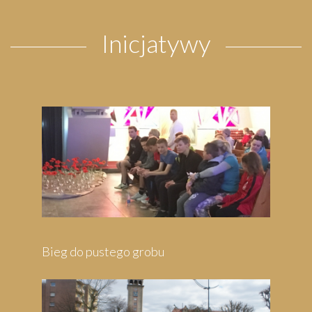
Inicjatywy