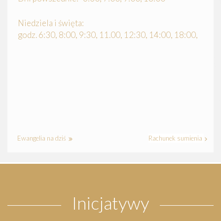
Niedziela i święta:
godz. 6:30, 8:00, 9:30, 11.00, 12:30, 14:00, 18:00,
Ewangelia na dziś
Rachunek sumienia
Inicjatywy