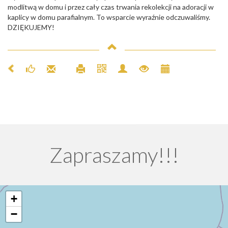
modlitwą w domu i przez cały czas trwania rekolekcji na adoracji w
kaplicy w domu parafialnym. To wsparcie wyraźnie odczuwaliśmy.
DZIĘKUJEMY!
Zapraszamy!!!
+
−