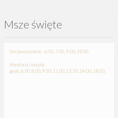
Msze święte
Dni powszednie: 6:30, 7:00, 9:00; 18:00
Niedziela i święta:
godz. 6:30, 8:00, 9:30, 11.00, 12:30, 14:00, 18:00,