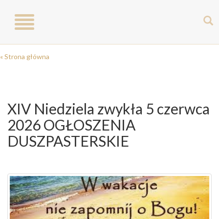
Toggle
navigation
« Strona główna
XIV Niedziela zwykła 5 czerwca
2026 OGŁOSZENIA
DUSZPASTERSKIE