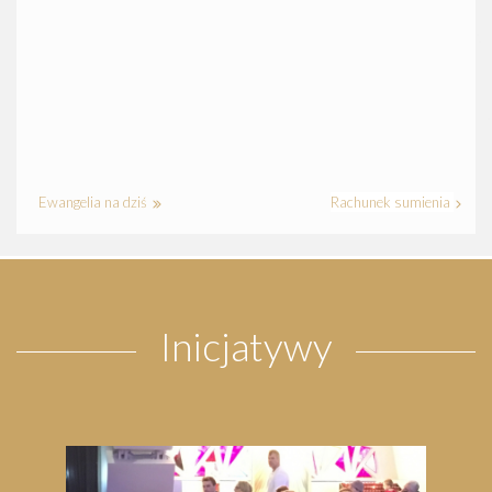
Ewangelia na dziś
Rachunek sumienia
Inicjatywy