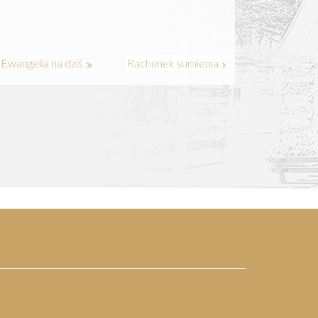
Ewangelia na dziś
Rachunek sumienia