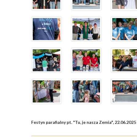
Festyn parafialny pt. "Tu, je nasza Zemia", 22.06.2025