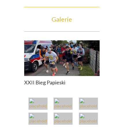
Galerie
XXII Bieg Papieski