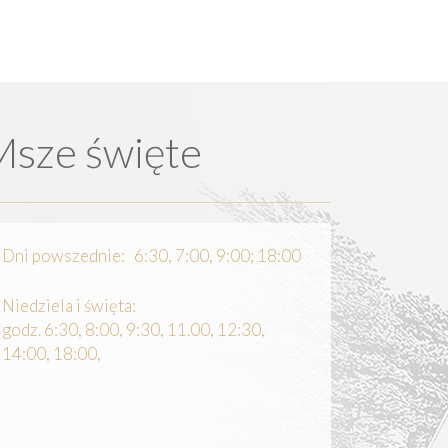
Msze święte
Dni powszednie: 6:30, 7:00, 9:00; 18:00
Niedziela i święta:
godz. 6:30, 8:00, 9:30, 11.00, 12:30,
14:00, 18:00,