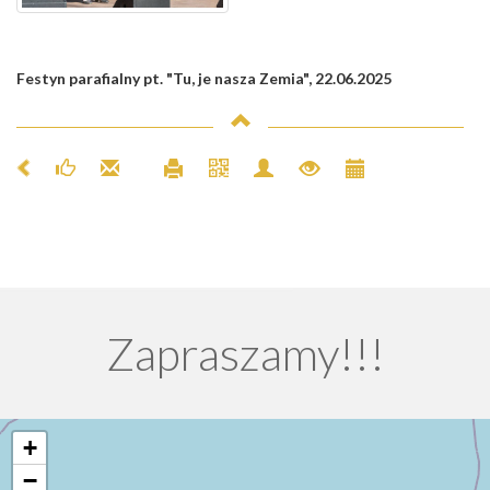
Festyn parafialny pt. "Tu, je nasza Zemia", 22.06.2025
Zapraszamy!!!
+
−