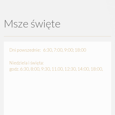
Msze święte
Dni powszednie: 6:30, 7:00, 9:00; 18:00
Niedziela i święta:
godz. 6:30, 8:00, 9:30, 11.00, 12:30, 14:00, 18:00,