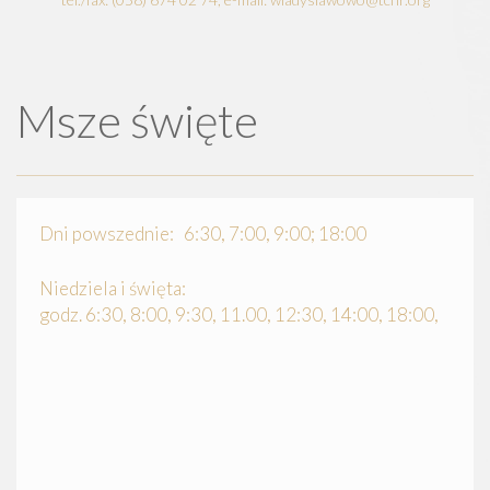
Msze święte
Dni powszednie: 6:30, 7:00, 9:00; 18:00
Niedziela i święta:
godz. 6:30, 8:00, 9:30, 11.00, 12:30, 14:00, 18:00,