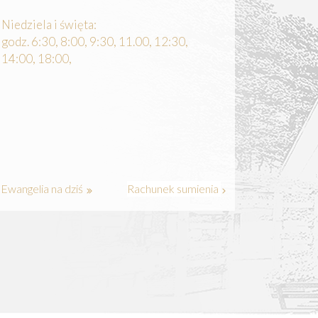
Niedziela i święta:
godz. 6:30, 8:00, 9:30, 11.00, 12:30,
14:00, 18:00,
Ewangelia na dziś
Rachunek sumienia