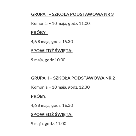
GRUPA I – SZKOŁA PODSTAWOWA NR 3
Komunia – 10 maja, godz. 11.00.
PRÓBY :
4,6,8 maja, godz. 15.30
SPOWIEDŹ ŚWIĘTA:
9 maja, godz.10.00
GRUPA II – SZKOŁA PODSTAWOWA NR 2
Komunia – 10 maja, godz. 12.30
PRÓBY:
4,6,8 maja, godz. 16.30
SPOWIEDŹ ŚWIĘTA:
9 maja, godz. 11.00