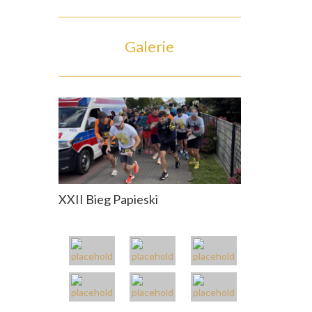
Galerie
XXII Bieg Papieski