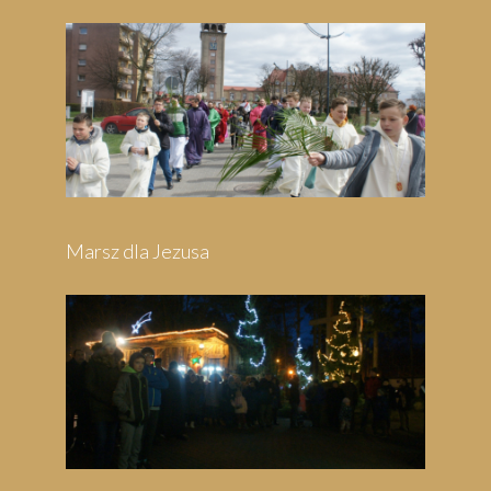
Marsz dla Jezusa