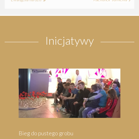
Inicjatywy
Bieg do pustego grobu