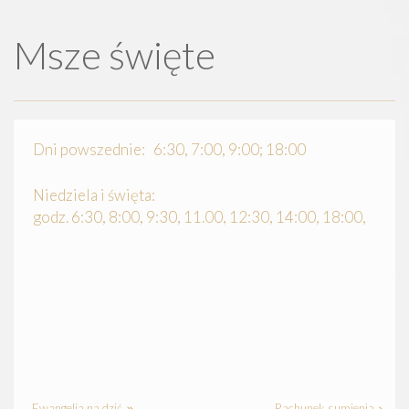
Msze święte
Dni powszednie: 6:30, 7:00, 9:00; 18:00
Niedziela i święta:
godz. 6:30, 8:00, 9:30, 11.00, 12:30, 14:00, 18:00,
Ewangelia na dziś
Rachunek sumienia