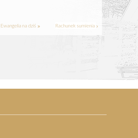
Ewangelia na dziś
Rachunek sumienia