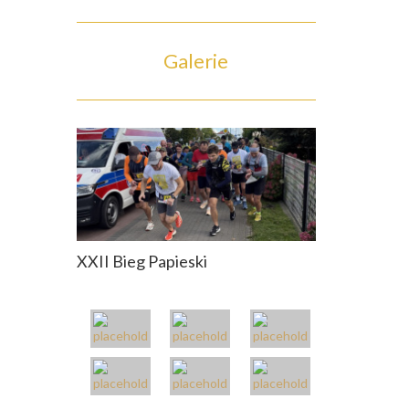
Galerie
XXII Bieg Papieski