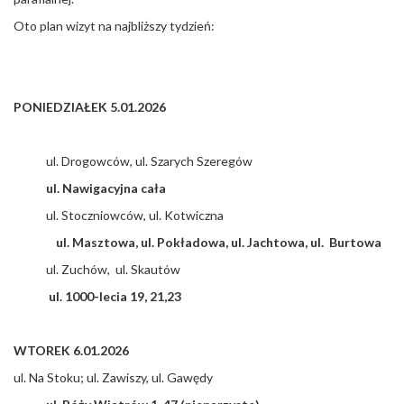
Oto plan wizyt na najbliższy tydzień:
PONIEDZIAŁEK 5.01.2026
ul. Drogowców, ul. Szarych Szeregów
ul. Nawigacyjna cała
ul. Stoczniowców, ul. Kotwiczna
ul. Masztowa, ul. Pokładowa, ul. Jachtowa, ul. Burtowa
ul. Zuchów, ul. Skautów
ul. 1000-lecia 19, 21,23
WTOREK 6.01.2026
ul. Na Stoku; ul. Zawiszy, ul. Gawędy