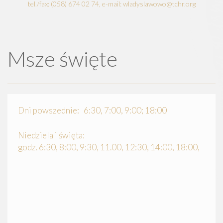
tel./fax: (058) 674 02 74, e-mail: wladyslawowo@tchr.org
Msze święte
Dni powszednie: 6:30, 7:00, 9:00; 18:00
Niedziela i święta:
godz. 6:30, 8:00, 9:30, 11.00, 12:30, 14:00, 18:00,