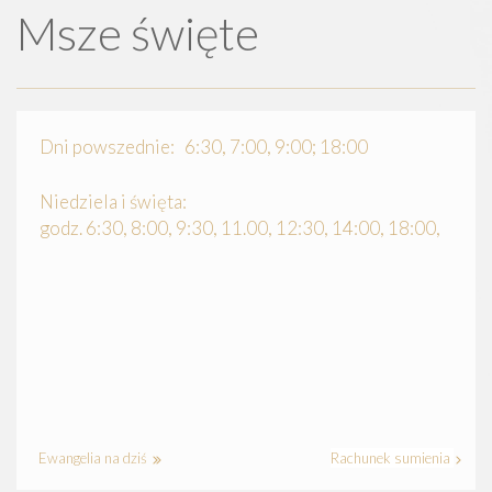
Msze święte
Dni powszednie: 6:30, 7:00, 9:00; 18:00
Niedziela i święta:
godz. 6:30, 8:00, 9:30, 11.00, 12:30, 14:00, 18:00,
Ewangelia na dziś
Rachunek sumienia