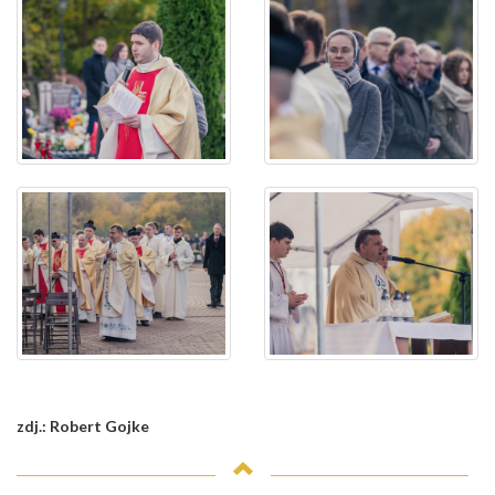
zdj.: Robert Gojke