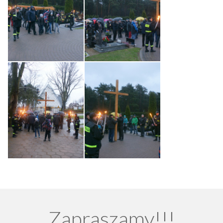
Zapraszamy!!!