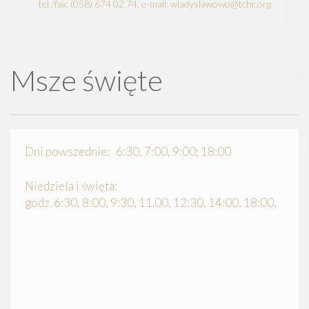
tel./fax: (058) 674 02 74, e-mail: wladyslawowo@tchr.org
Msze święte
Dni powszednie: 6:30, 7:00, 9:00; 18:00
Niedziela i święta:
godz. 6:30, 8:00, 9:30, 11.00, 12:30, 14:00, 18:00,