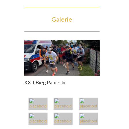
Galerie
XXII Bieg Papieski