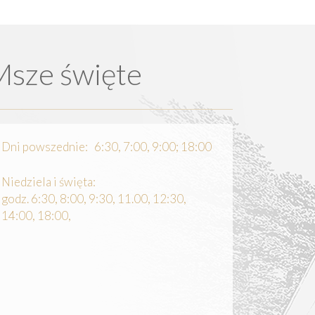
Msze święte
Dni powszednie: 6:30, 7:00, 9:00; 18:00
Niedziela i święta:
godz. 6:30, 8:00, 9:30, 11.00, 12:30,
14:00, 18:00,