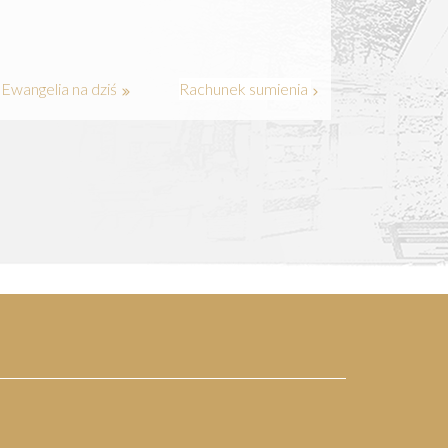
Ewangelia na dziś
Rachunek sumienia