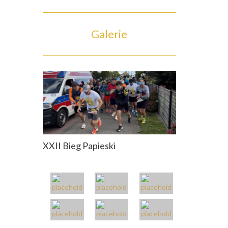
Galerie
XXII Bieg Papieski