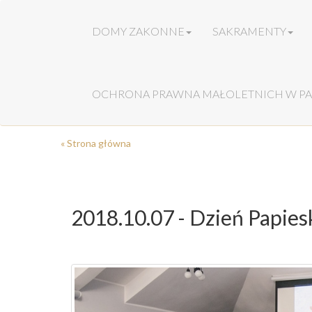
DOMY ZAKONNE
SAKRAMENTY
OCHRONA PRAWNA MAŁOLETNICH W PA
« Strona główna
2018.10.07 - Dzień Papies