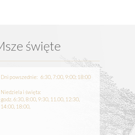
Msze święte
Dni powszednie: 6:30, 7:00, 9:00; 18:00
Niedziela i święta:
godz. 6:30, 8:00, 9:30, 11.00, 12:30,
14:00, 18:00,