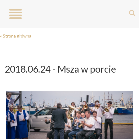
Toggle
navigation
« Strona główna
2018.06.24 - Msza w porcie