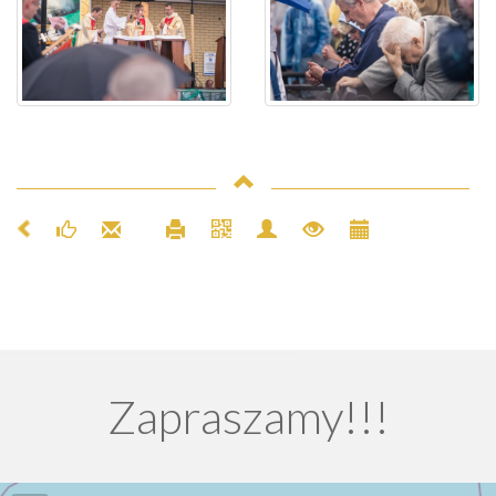
Zapraszamy!!!