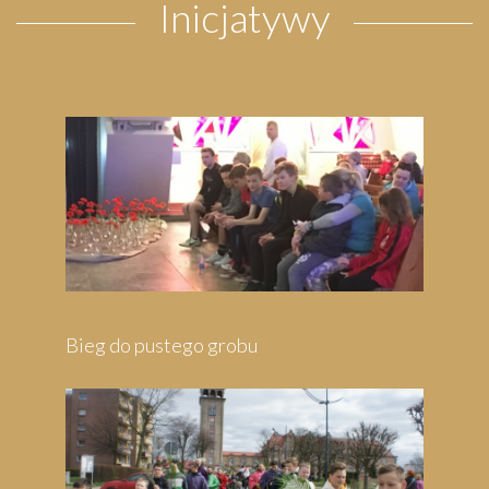
Inicjatywy