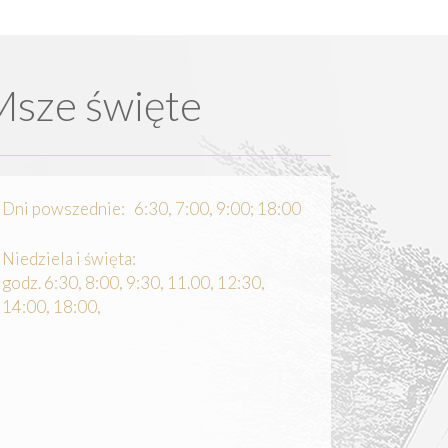
Msze święte
Dni powszednie: 6:30, 7:00, 9:00; 18:00
Niedziela i święta:
godz. 6:30, 8:00, 9:30, 11.00, 12:30,
14:00, 18:00,