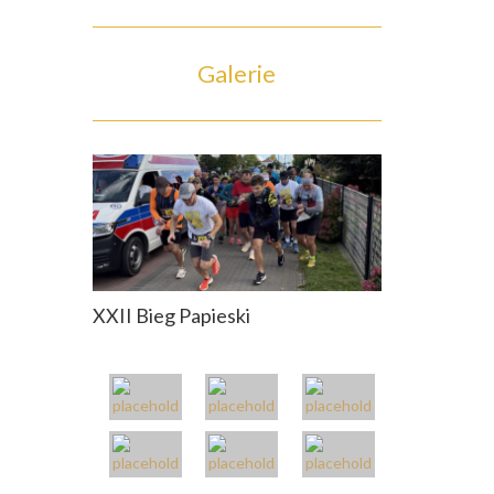
Galerie
XXII Bieg Papieski