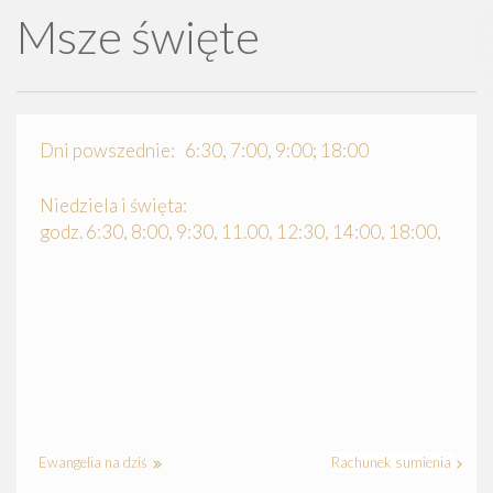
Msze święte
Dni powszednie: 6:30, 7:00, 9:00; 18:00
Niedziela i święta:
godz. 6:30, 8:00, 9:30, 11.00, 12:30, 14:00, 18:00,
Ewangelia na dziś
Rachunek sumienia