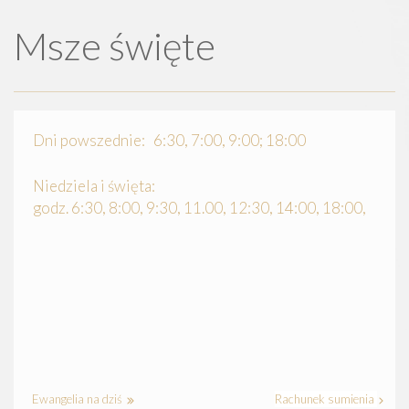
Msze święte
Dni powszednie: 6:30, 7:00, 9:00; 18:00
Niedziela i święta:
godz. 6:30, 8:00, 9:30, 11.00, 12:30, 14:00, 18:00,
Ewangelia na dziś
Rachunek sumienia