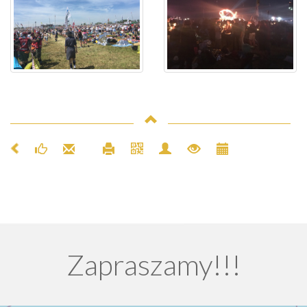
Zapraszamy!!!