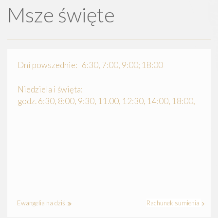
Msze święte
Dni powszednie: 6:30, 7:00, 9:00; 18:00
Niedziela i święta:
godz. 6:30, 8:00, 9:30, 11.00, 12:30, 14:00, 18:00,
Ewangelia na dziś
Rachunek sumienia