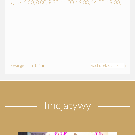
godz. 6:30, 8:00, 9:30, 11.00, 12:30, 14:00, 18:00,
Ewangelia na dziś
Rachunek sumienia
Inicjatywy