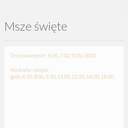
Msze święte
Dni powszednie: 6:30, 7:00, 9:00; 18:00
Niedziela i święta:
godz. 6:30, 8:00, 9:30, 11.00, 12:30, 14:00, 18:00,