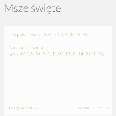
Msze święte
Dni powszednie: 6:30, 7:00, 9:00; 18:00
Niedziela i święta:
godz. 6:30, 8:00, 9:30, 11.00, 12:30, 14:00, 18:00,
Ewangelia na dziś
Rachunek sumienia