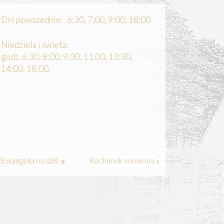
Dni powszednie: 6:30, 7:00, 9:00; 18:00
Niedziela i święta:
godz. 6:30, 8:00, 9:30, 11.00, 12:30,
14:00, 18:00,
Ewangelia na dziś
Rachunek sumienia