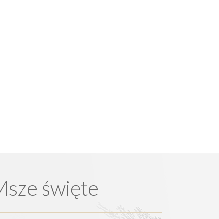
Msze święte