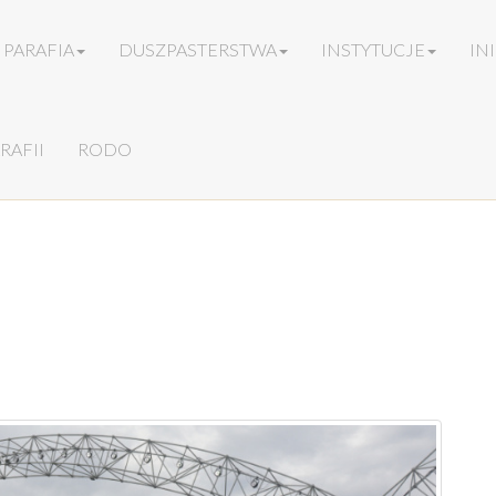
PARAFIA
DUSZPASTERSTWA
INSTYTUCJE
IN
RAFII
RODO