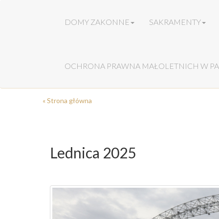
DOMY ZAKONNE
SAKRAMENTY
OCHRONA PRAWNA MAŁOLETNICH W PA
« Strona główna
Lednica 2025