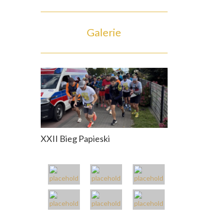
Galerie
XXII Bieg Papieski