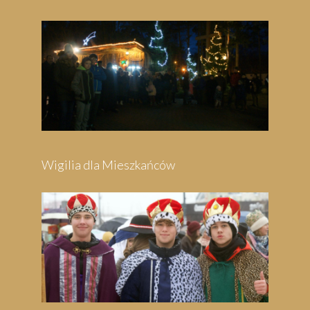
Wigilia dla Mieszkańców