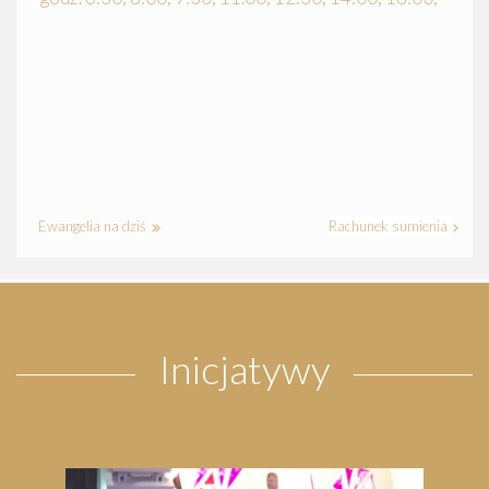
Ewangelia na dziś
Rachunek sumienia
Inicjatywy