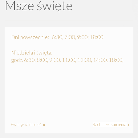
Msze święte
Dni powszednie: 6:30, 7:00, 9:00; 18:00
Niedziela i święta:
godz. 6:30, 8:00, 9:30, 11.00, 12:30, 14:00, 18:00,
Ewangelia na dziś
Rachunek sumienia