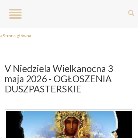
Toggle
navigation
« Strona główna
V Niedziela Wielkanocna 3
maja 2026 - OGŁOSZENIA
DUSZPASTERSKIE