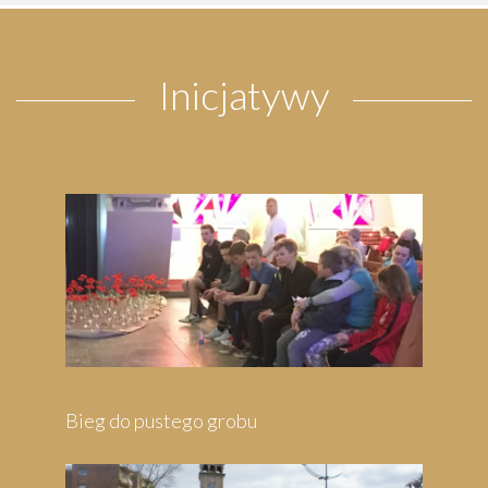
Inicjatywy