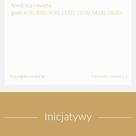
Niedziela i święta:
godz. 6:30, 8:00, 9:30, 11.00, 12:30, 14:00, 18:00,
Ewangelia na dziś
Rachunek sumienia
Inicjatywy