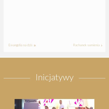
Ewangelia na dziś
Rachunek sumienia
Inicjatywy